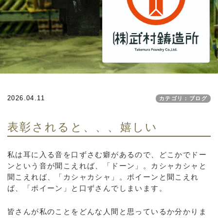
2026.04.11
カテゴリ：ブログ
表彰されると、、、嬉しい
私は耳に入る音を口ずさむ癖があるので、どこかでドー
ンという音が聞こえれば、「ドーン」。カシャカシャと
聞こえれば、「カシャカシャ」。ポイーンと聞こえれ
ば、「ポイーン」と口ずさんでしまいます。
皆さんが私のことをどんな人間と思っているか分かりま