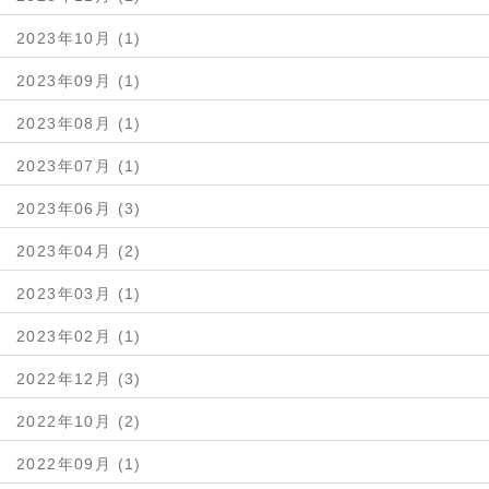
2023年10月 (1)
2023年09月 (1)
2023年08月 (1)
2023年07月 (1)
2023年06月 (3)
2023年04月 (2)
2023年03月 (1)
2023年02月 (1)
2022年12月 (3)
2022年10月 (2)
2022年09月 (1)