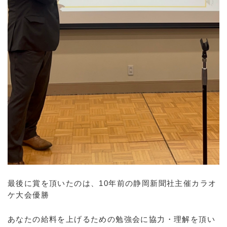
最後に賞を頂いたのは、10年前の静岡新聞社主催カラオ
ケ大会優勝
あなたの給料を上げるための勉強会に協力・理解を頂い