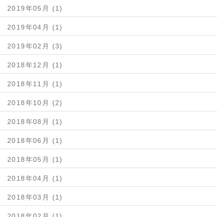
2019年05月 (1)
2019年04月 (1)
2019年02月 (3)
2018年12月 (1)
2018年11月 (1)
2018年10月 (2)
2018年08月 (1)
2018年06月 (1)
2018年05月 (1)
2018年04月 (1)
2018年03月 (1)
2018年02月 (1)