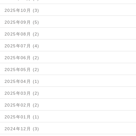
2025年10月 (3)
2025年09月 (5)
2025年08月 (2)
2025年07月 (4)
2025年06月 (2)
2025年05月 (2)
2025年04月 (1)
2025年03月 (2)
2025年02月 (2)
2025年01月 (1)
2024年12月 (3)