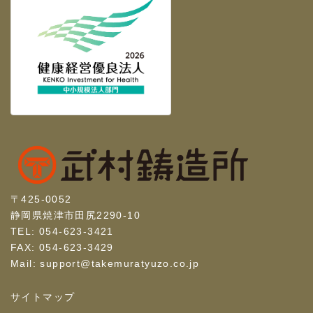
〒425-0052
静岡県焼津市田尻2290-10
TEL: 054-623-3421
FAX: 054-623-3429
Mail: support@takemuratyuzo.co.jp
サイトマップ