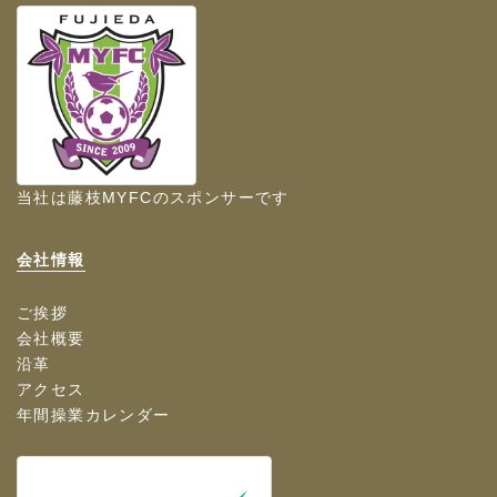
当社は
藤枝MYFC
のスポンサーです
会社情報
ご挨拶
会社概要
沿革
アクセス
年間操業カレンダー