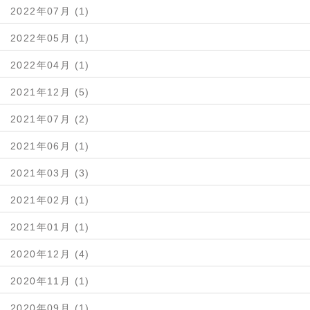
2022年07月 (1)
2022年05月 (1)
2022年04月 (1)
2021年12月 (5)
2021年07月 (2)
2021年06月 (1)
2021年03月 (3)
2021年02月 (1)
2021年01月 (1)
2020年12月 (4)
2020年11月 (1)
2020年09月 (1)