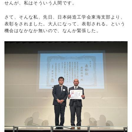
せんが、私はそういう人間です。
さて、そんな私、先日、日本鋳造工学会東海支部より、
表彰をされました。大人になって、表彰される。という
機会はなかなか無いので、なんか緊張した。