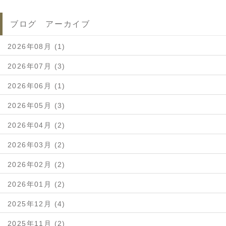
ブログ アーカイブ
2026年08月 (1)
2026年07月 (3)
2026年06月 (1)
2026年05月 (3)
2026年04月 (2)
2026年03月 (2)
2026年02月 (2)
2026年01月 (2)
2025年12月 (4)
2025年11月 (2)