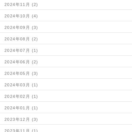
2024年11月 (2)
2024年10月 (4)
2024年09月 (3)
2024年08月 (2)
2024年07月 (1)
2024年06月 (2)
2024年05月 (3)
2024年03月 (1)
2024年02月 (1)
2024年01月 (1)
2023年12月 (3)
2023年11月 (1)