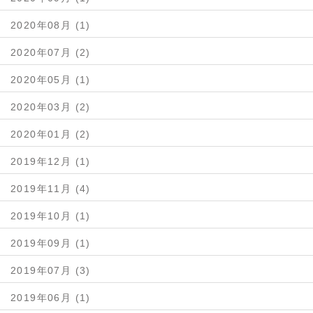
2020年08月 (1)
2020年07月 (2)
2020年05月 (1)
2020年03月 (2)
2020年01月 (2)
2019年12月 (1)
2019年11月 (4)
2019年10月 (1)
2019年09月 (1)
2019年07月 (3)
2019年06月 (1)