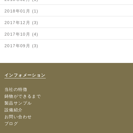
2018年01月 (1)
2017年12月 (3)
2017年10月 (4)
2017年09月 (3)
インフォメーション
当社の特徴
鋳物ができるまで
製品サンプル
設備紹介
お問い合わせ
ブログ