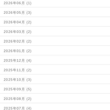
2026年06月 (1)
2026年05月 (3)
2026年04月 (2)
2026年03月 (2)
2026年02月 (2)
2026年01月 (2)
2025年12月 (4)
2025年11月 (2)
2025年10月 (3)
2025年09月 (5)
2025年08月 (2)
2025年07月 (4)