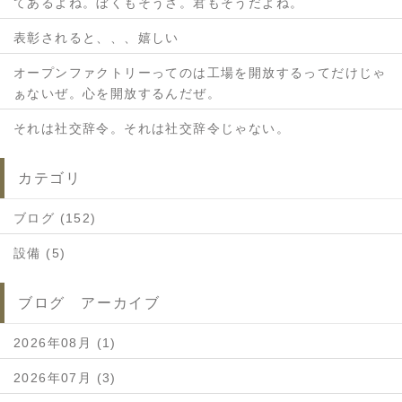
てあるよね。ぼくもそうさ。君もそうだよね。
表彰されると、、、嬉しい
オープンファクトリーってのは工場を開放するってだけじゃ
ぁないぜ。心を開放するんだぜ。
それは社交辞令。それは社交辞令じゃない。
カテゴリ
ブログ (152)
設備 (5)
ブログ アーカイブ
2026年08月 (1)
2026年07月 (3)