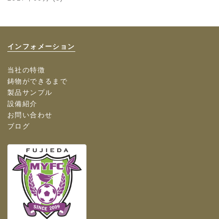
インフォメーション
当社の特徴
鋳物ができるまで
製品サンプル
設備紹介
お問い合わせ
ブログ