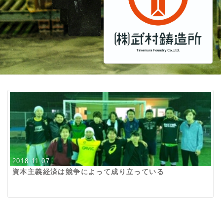
2018.11.07
資本主義経済は競争によって成り立っている