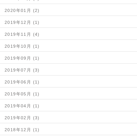
2020年01月 (2)
2019年12月 (1)
2019年11月 (4)
2019年10月 (1)
2019年09月 (1)
2019年07月 (3)
2019年06月 (1)
2019年05月 (1)
2019年04月 (1)
2019年02月 (3)
2018年12月 (1)