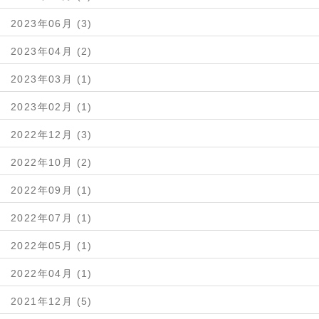
2023年06月 (3)
2023年04月 (2)
2023年03月 (1)
2023年02月 (1)
2022年12月 (3)
2022年10月 (2)
2022年09月 (1)
2022年07月 (1)
2022年05月 (1)
2022年04月 (1)
2021年12月 (5)