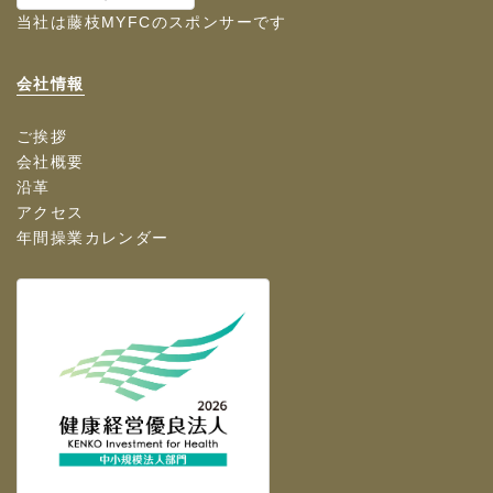
当社は
藤枝MYFC
のスポンサーです
会社情報
ご挨拶
会社概要
沿革
アクセス
年間操業カレンダー