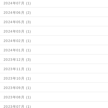
2024年07月 (1)
2024年06月 (2)
2024年05月 (3)
2024年03月 (1)
2024年02月 (1)
2024年01月 (1)
2023年12月 (3)
2023年11月 (1)
2023年10月 (1)
2023年09月 (1)
2023年08月 (1)
2023年07月 (1)