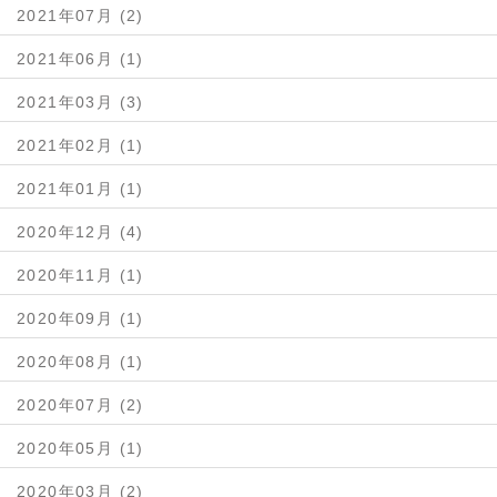
2021年07月 (2)
2021年06月 (1)
2021年03月 (3)
2021年02月 (1)
2021年01月 (1)
2020年12月 (4)
2020年11月 (1)
2020年09月 (1)
2020年08月 (1)
2020年07月 (2)
2020年05月 (1)
2020年03月 (2)