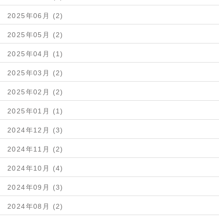
2025年06月 (2)
2025年05月 (2)
2025年04月 (1)
2025年03月 (2)
2025年02月 (2)
2025年01月 (1)
2024年12月 (3)
2024年11月 (2)
2024年10月 (4)
2024年09月 (3)
2024年08月 (2)