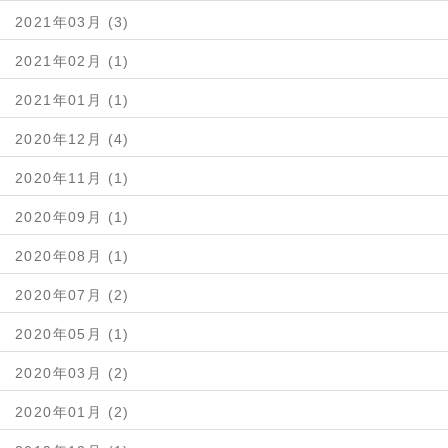
2021年03月 (3)
2021年02月 (1)
2021年01月 (1)
2020年12月 (4)
2020年11月 (1)
2020年09月 (1)
2020年08月 (1)
2020年07月 (2)
2020年05月 (1)
2020年03月 (2)
2020年01月 (2)