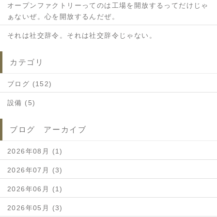
オープンファクトリーってのは工場を開放するってだけじゃ
ぁないぜ。心を開放するんだぜ。
それは社交辞令。それは社交辞令じゃない。
カテゴリ
ブログ (152)
設備 (5)
ブログ アーカイブ
2026年08月 (1)
2026年07月 (3)
2026年06月 (1)
2026年05月 (3)