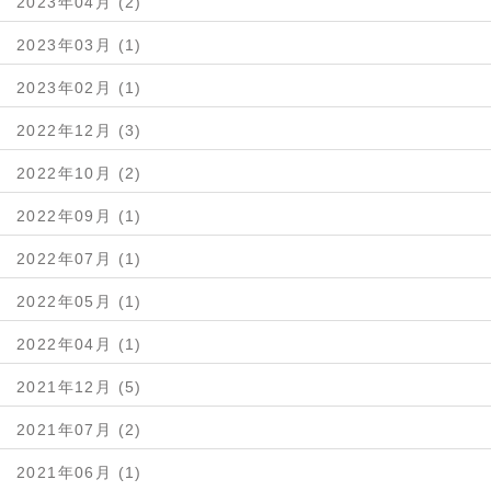
2023年04月 (2)
2023年03月 (1)
2023年02月 (1)
2022年12月 (3)
2022年10月 (2)
2022年09月 (1)
2022年07月 (1)
2022年05月 (1)
2022年04月 (1)
2021年12月 (5)
2021年07月 (2)
2021年06月 (1)