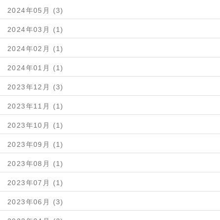
2024年05月 (3)
2024年03月 (1)
2024年02月 (1)
2024年01月 (1)
2023年12月 (3)
2023年11月 (1)
2023年10月 (1)
2023年09月 (1)
2023年08月 (1)
2023年07月 (1)
2023年06月 (3)