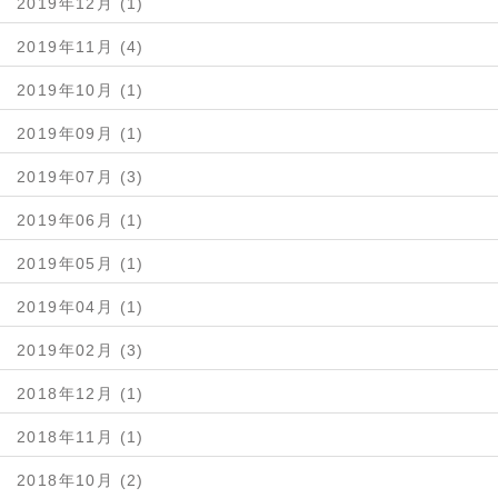
2019年12月 (1)
2019年11月 (4)
2019年10月 (1)
2019年09月 (1)
2019年07月 (3)
2019年06月 (1)
2019年05月 (1)
2019年04月 (1)
2019年02月 (3)
2018年12月 (1)
2018年11月 (1)
2018年10月 (2)