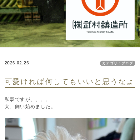
2026.02.26
カテゴリ：ブログ
可愛ければ何してもいいと思うなよ
私事ですが、、、、
犬、飼い始めました。