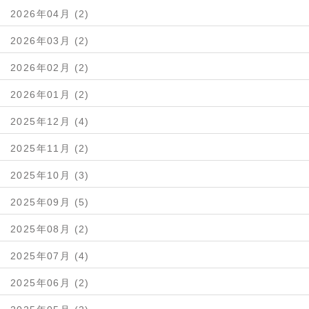
2026年04月 (2)
2026年03月 (2)
2026年02月 (2)
2026年01月 (2)
2025年12月 (4)
2025年11月 (2)
2025年10月 (3)
2025年09月 (5)
2025年08月 (2)
2025年07月 (4)
2025年06月 (2)