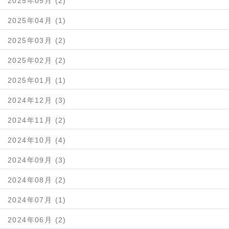
2025年05月 (2)
2025年04月 (1)
2025年03月 (2)
2025年02月 (2)
2025年01月 (1)
2024年12月 (3)
2024年11月 (2)
2024年10月 (4)
2024年09月 (3)
2024年08月 (2)
2024年07月 (1)
2024年06月 (2)