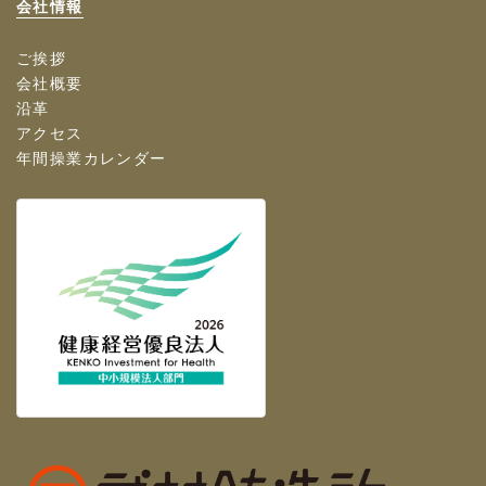
会社情報
ご挨拶
会社概要
沿革
アクセス
年間操業カレンダー