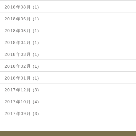
2018年08月 (1)
2018年06月 (1)
2018年05月 (1)
2018年04月 (1)
2018年03月 (1)
2018年02月 (1)
2018年01月 (1)
2017年12月 (3)
2017年10月 (4)
2017年09月 (3)