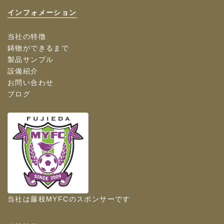
インフォメーション
当社の特徴
鋳物ができるまで
製品サンプル
設備紹介
お問い合わせ
ブログ
当社は
藤枝MYFC
のスポンサーです