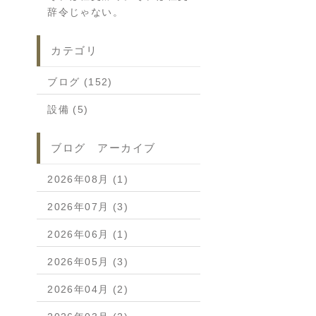
辞令じゃない。
カテゴリ
ブログ (152)
設備 (5)
ブログ アーカイブ
2026年08月 (1)
2026年07月 (3)
2026年06月 (1)
2026年05月 (3)
2026年04月 (2)