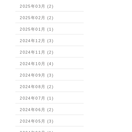
2025年03月 (2)
2025年02月 (2)
2025年01月 (1)
2024年12月 (3)
2024年11月 (2)
2024年10月 (4)
2024年09月 (3)
2024年08月 (2)
2024年07月 (1)
2024年06月 (2)
2024年05月 (3)