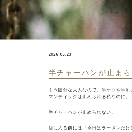
2026.05.23
半チャーハンが止まら
もう随分な大人なので、半ケツや半乳
マンティックは止められる私なのに
半チャーハンが止められない。
店に入る前には『今日はラーメンだけ