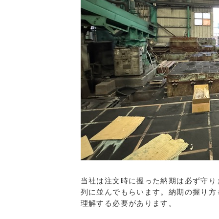
当社は注文時に握った納期は必ず守り
列に並んでもらいます。納期の握り方
理解する必要があります。