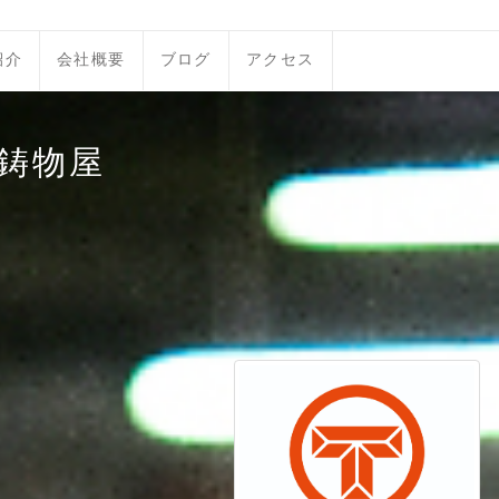
紹介
会社概要
ブログ
アクセス
鋳物屋