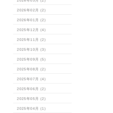
2026年03月 (2)
2026年02月 (2)
2026年01月 (2)
2025年12月 (4)
2025年11月 (2)
2025年10月 (3)
2025年09月 (5)
2025年08月 (2)
2025年07月 (4)
2025年06月 (2)
2025年05月 (2)
2025年04月 (1)