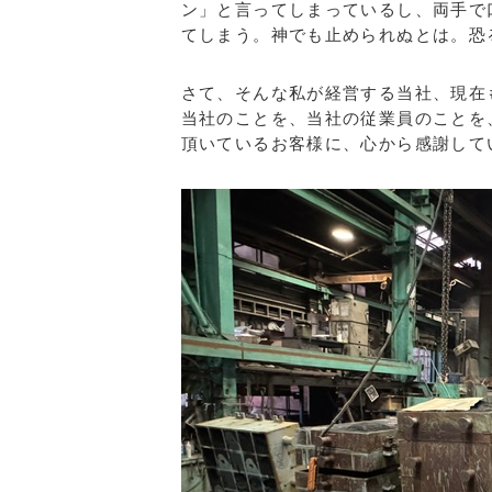
ン」と言ってしまっているし、両手で
てしまう。神でも止められぬとは。
さて、そんな私が経営する当社、現在
当社のことを、当社の従業員のことを
頂いているお客様に、心から感謝して