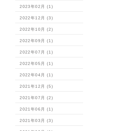
2023年02月 (1)
2022年12月 (3)
2022年10月 (2)
2022年09月 (1)
2022年07月 (1)
2022年05月 (1)
2022年04月 (1)
2021年12月 (5)
2021年07月 (2)
2021年06月 (1)
2021年03月 (3)