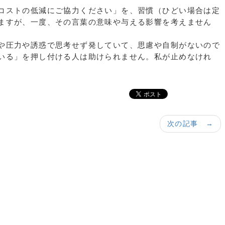
コストの低減にご協力ください」を、習慣（ひどい場合は定
ますが、一度、その言葉の意味や与える影響を考えません
や圧力や誘惑で思考せず発していて、思慮や自制がないので
いる」を押し付ける人は助けられません。私が止めなけれ
次の記事 →