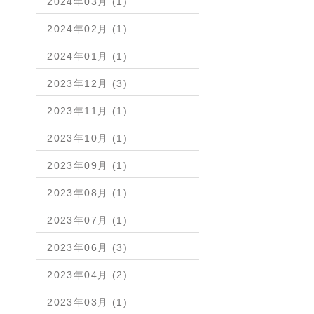
2024年03月 (1)
2024年02月 (1)
2024年01月 (1)
2023年12月 (3)
2023年11月 (1)
2023年10月 (1)
2023年09月 (1)
2023年08月 (1)
2023年07月 (1)
2023年06月 (3)
2023年04月 (2)
2023年03月 (1)