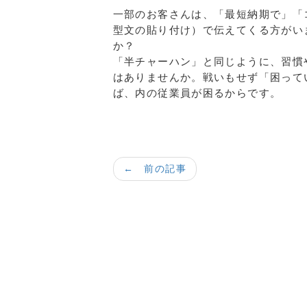
一部のお客さんは、「最短納期で」「
型文の貼り付け）で伝えてくる方がい
か？
「半チャーハン」と同じように、習慣
はありませんか。戦いもせず「困って
ば、内の従業員が困るからです。
← 前の記事