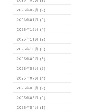
2026年03月 (2)
2026年02月 (2)
2026年01月 (2)
2025年12月 (4)
2025年11月 (2)
2025年10月 (3)
2025年09月 (5)
2025年08月 (2)
2025年07月 (4)
2025年06月 (2)
2025年05月 (2)
2025年04月 (1)