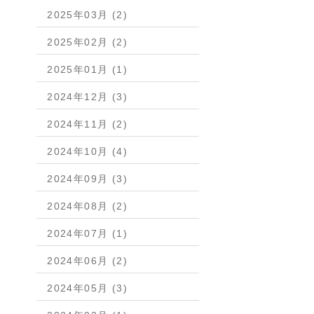
2025年03月 (2)
2025年02月 (2)
2025年01月 (1)
2024年12月 (3)
2024年11月 (2)
2024年10月 (4)
2024年09月 (3)
2024年08月 (2)
2024年07月 (1)
2024年06月 (2)
2024年05月 (3)