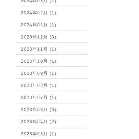
2024年03月 (1)
2024年02月 (1)
2024年01月 (1)
2023年12月 (3)
2023年11月 (1)
2023年10月 (1)
2023年09月 (1)
2023年08月 (1)
2023年07月 (1)
2023年06月 (3)
2023年04月 (2)
2023年03月 (1)