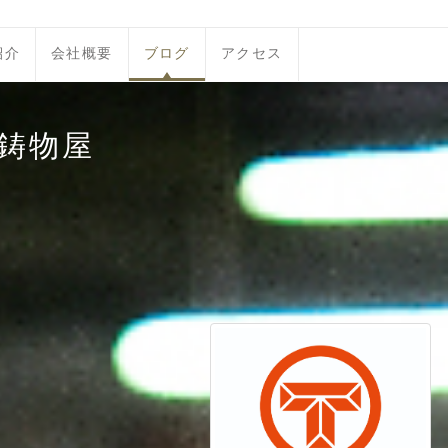
紹介
会社概要
ブログ
アクセス
鋳物屋