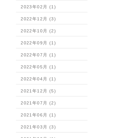
2023年02月 (1)
2022年12月 (3)
2022年10月 (2)
2022年09月 (1)
2022年07月 (1)
2022年05月 (1)
2022年04月 (1)
2021年12月 (5)
2021年07月 (2)
2021年06月 (1)
2021年03月 (3)