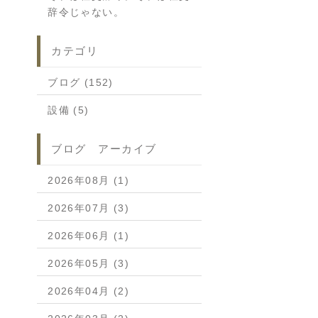
辞令じゃない。
カテゴリ
ブログ (152)
設備 (5)
ブログ アーカイブ
2026年08月 (1)
2026年07月 (3)
2026年06月 (1)
2026年05月 (3)
2026年04月 (2)