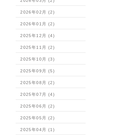
2026年03月 (2)
2026年02月 (2)
2026年01月 (2)
2025年12月 (4)
2025年11月 (2)
2025年10月 (3)
2025年09月 (5)
2025年08月 (2)
2025年07月 (4)
2025年06月 (2)
2025年05月 (2)
2025年04月 (1)