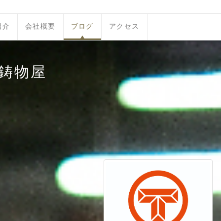
紹介
会社概要
ブログ
アクセス
鋳物屋