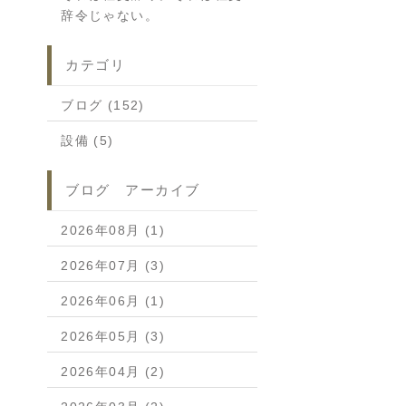
辞令じゃない。
カテゴリ
ブログ (152)
設備 (5)
ブログ アーカイブ
2026年08月 (1)
2026年07月 (3)
2026年06月 (1)
2026年05月 (3)
2026年04月 (2)