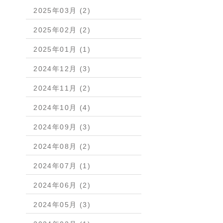
2025年03月 (2)
2025年02月 (2)
2025年01月 (1)
2024年12月 (3)
2024年11月 (2)
2024年10月 (4)
2024年09月 (3)
2024年08月 (2)
2024年07月 (1)
2024年06月 (2)
2024年05月 (3)