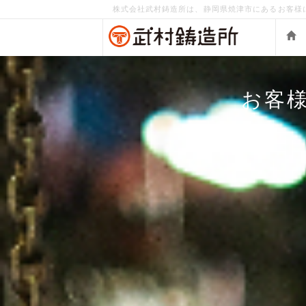
株式会社武村鋳造所は、静岡県焼津市にあるお客様
お客