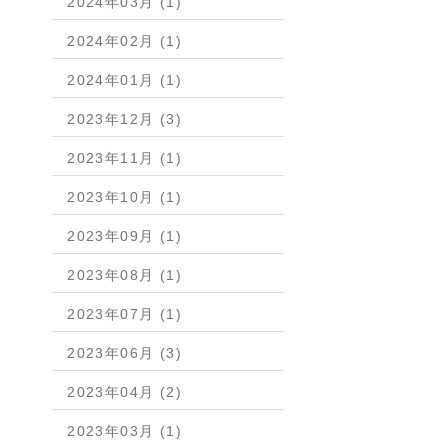
2024年03月 (1)
2024年02月 (1)
2024年01月 (1)
2023年12月 (3)
2023年11月 (1)
2023年10月 (1)
2023年09月 (1)
2023年08月 (1)
2023年07月 (1)
2023年06月 (3)
2023年04月 (2)
2023年03月 (1)