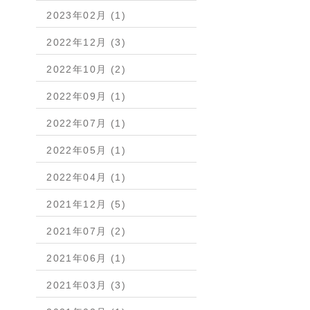
2023年02月 (1)
2022年12月 (3)
2022年10月 (2)
2022年09月 (1)
2022年07月 (1)
2022年05月 (1)
2022年04月 (1)
2021年12月 (5)
2021年07月 (2)
2021年06月 (1)
2021年03月 (3)