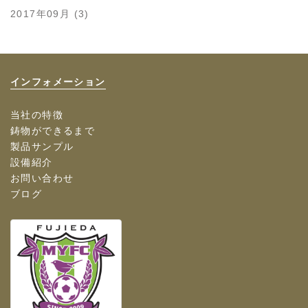
2017年09月 (3)
インフォメーション
当社の特徴
鋳物ができるまで
製品サンプル
設備紹介
お問い合わせ
ブログ