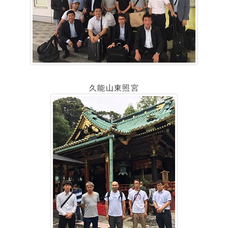
久能山東照宮