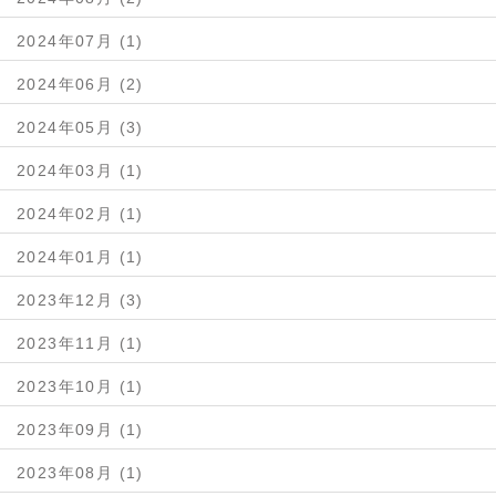
2024年07月 (1)
2024年06月 (2)
2024年05月 (3)
2024年03月 (1)
2024年02月 (1)
2024年01月 (1)
2023年12月 (3)
2023年11月 (1)
2023年10月 (1)
2023年09月 (1)
2023年08月 (1)