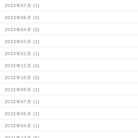
2023年07月 (1)
2023年06月 (3)
2023年04月 (2)
2023年03月 (1)
2023年02月 (1)
2022年12月 (3)
2022年10月 (2)
2022年09月 (1)
2022年07月 (1)
2022年05月 (1)
2022年04月 (1)
2021年12月 (5)