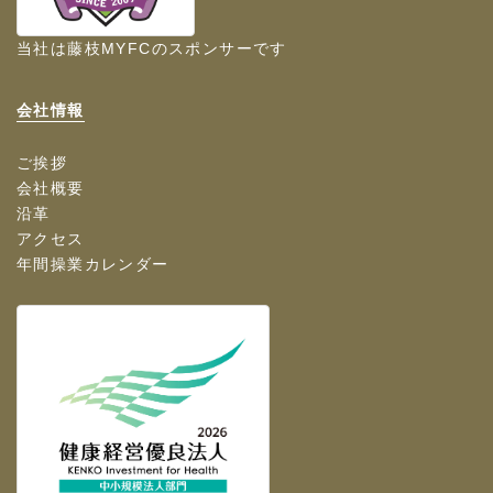
当社は
藤枝MYFC
のスポンサーです
会社情報
ご挨拶
会社概要
沿革
アクセス
年間操業カレンダー