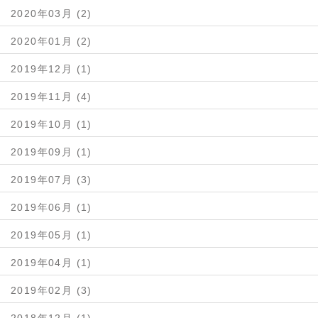
2020年03月 (2)
2020年01月 (2)
2019年12月 (1)
2019年11月 (4)
2019年10月 (1)
2019年09月 (1)
2019年07月 (3)
2019年06月 (1)
2019年05月 (1)
2019年04月 (1)
2019年02月 (3)