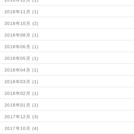
2018年12月 (1)
2018年11月 (1)
2018年10月 (2)
2018年08月 (1)
2018年06月 (1)
2018年05月 (1)
2018年04月 (1)
2018年03月 (1)
2018年02月 (1)
2018年01月 (1)
2017年12月 (3)
2017年10月 (4)