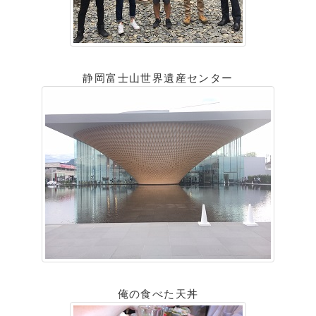
静岡富士山世界遺産センター
俺の食べた天丼