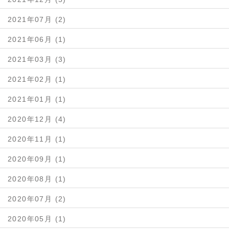
2021年07月 (2)
2021年06月 (1)
2021年03月 (3)
2021年02月 (1)
2021年01月 (1)
2020年12月 (4)
2020年11月 (1)
2020年09月 (1)
2020年08月 (1)
2020年07月 (2)
2020年05月 (1)