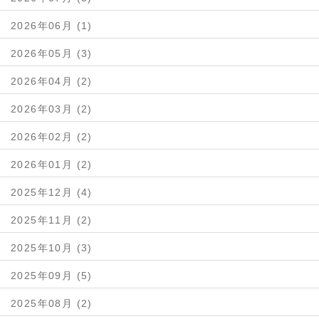
2026年06月 (1)
2026年05月 (3)
2026年04月 (2)
2026年03月 (2)
2026年02月 (2)
2026年01月 (2)
2025年12月 (4)
2025年11月 (2)
2025年10月 (3)
2025年09月 (5)
2025年08月 (2)