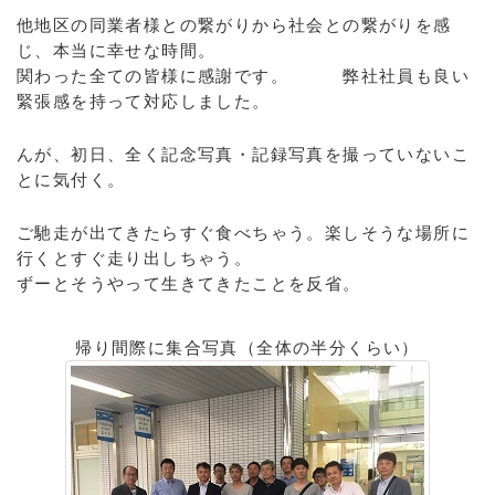
他地区の同業者様との繋がりから社会との繋がりを感
じ、本当に幸せな時間。
関わった全ての皆様に感謝です。 弊社社員も良い
緊張感を持って対応しました。
んが、初日、全く記念写真・記録写真を撮っていないこ
とに気付く。
ご馳走が出てきたらすぐ食べちゃう。楽しそうな場所に
行くとすぐ走り出しちゃう。
ずーとそうやって生きてきたことを反省。
帰り間際に集合写真（全体の半分くらい）