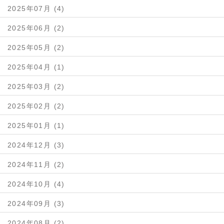
2025年07月 (4)
2025年06月 (2)
2025年05月 (2)
2025年04月 (1)
2025年03月 (2)
2025年02月 (2)
2025年01月 (1)
2024年12月 (3)
2024年11月 (2)
2024年10月 (4)
2024年09月 (3)
2024年08月 (2)