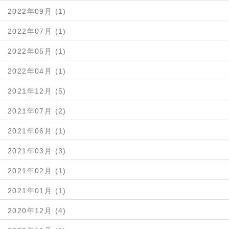
2022年09月 (1)
2022年07月 (1)
2022年05月 (1)
2022年04月 (1)
2021年12月 (5)
2021年07月 (2)
2021年06月 (1)
2021年03月 (3)
2021年02月 (1)
2021年01月 (1)
2020年12月 (4)