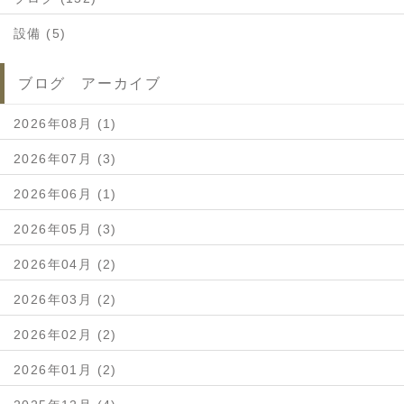
設備 (5)
ブログ アーカイブ
2026年08月 (1)
2026年07月 (3)
2026年06月 (1)
2026年05月 (3)
2026年04月 (2)
2026年03月 (2)
2026年02月 (2)
2026年01月 (2)