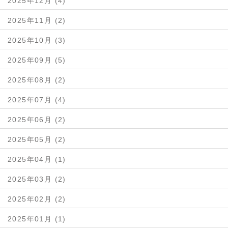
2025年12月 (4)
2025年11月 (2)
2025年10月 (3)
2025年09月 (5)
2025年08月 (2)
2025年07月 (4)
2025年06月 (2)
2025年05月 (2)
2025年04月 (1)
2025年03月 (2)
2025年02月 (2)
2025年01月 (1)