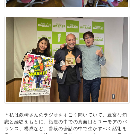
＊私は鉄崎さんのラジオをすごく聞いていて、豊富な知
識と経験をもとに、話題の中での真面目とユーモアのバ
ランス、構成など、普段の会話の中で生かすべく話術を