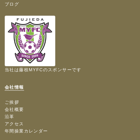
ブログ
当社は
藤枝MYFC
のスポンサーです
会社情報
ご挨拶
会社概要
沿革
アクセス
年間操業カレンダー