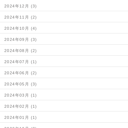
2024年12月 (3)
2024年11月 (2)
2024年10月 (4)
2024年09月 (3)
2024年08月 (2)
2024年07月 (1)
2024年06月 (2)
2024年05月 (3)
2024年03月 (1)
2024年02月 (1)
2024年01月 (1)