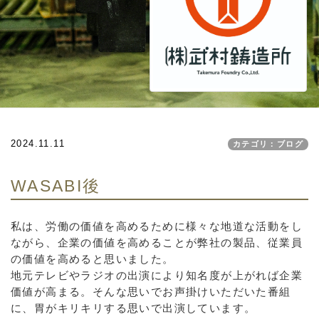
2024.11.11
カテゴリ：ブログ
WASABI後
私は、労働の価値を高めるために様々な地道な活動をし
ながら、企業の価値を高めることが弊社の製品、従業員
の価値を高めると思いました。
地元テレビやラジオの出演により知名度が上がれば企業
価値が高まる。そんな思いでお声掛けいただいた番組
に、胃がキリキリする思いで出演しています。