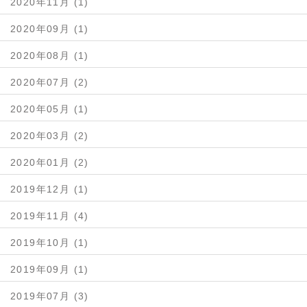
2020年11月 (1)
2020年09月 (1)
2020年08月 (1)
2020年07月 (2)
2020年05月 (1)
2020年03月 (2)
2020年01月 (2)
2019年12月 (1)
2019年11月 (4)
2019年10月 (1)
2019年09月 (1)
2019年07月 (3)