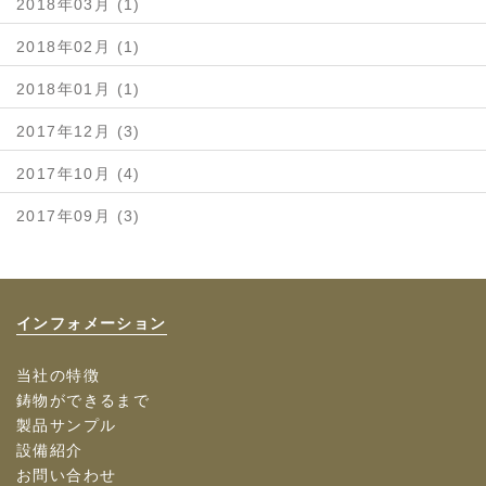
2018年03月 (1)
2018年02月 (1)
2018年01月 (1)
2017年12月 (3)
2017年10月 (4)
2017年09月 (3)
インフォメーション
当社の特徴
鋳物ができるまで
製品サンプル
設備紹介
お問い合わせ