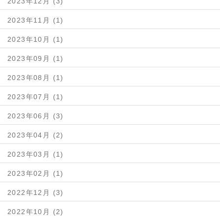
2023年12月 (3)
2023年11月 (1)
2023年10月 (1)
2023年09月 (1)
2023年08月 (1)
2023年07月 (1)
2023年06月 (3)
2023年04月 (2)
2023年03月 (1)
2023年02月 (1)
2022年12月 (3)
2022年10月 (2)