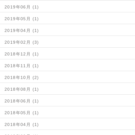
2019年06月 (1)
2019年05月 (1)
2019年04月 (1)
2019年02月 (3)
2018年12月 (1)
2018年11月 (1)
2018年10月 (2)
2018年08月 (1)
2018年06月 (1)
2018年05月 (1)
2018年04月 (1)