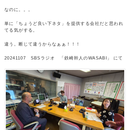
なのに。。。
単に「ちょうど良い下ネタ」を提供する会社だと思われ
てる気がする。
違う。断じて違うからなぁぁ！！！
20241107 SBSラジオ 「鉄崎幹人のWASABI」 にて